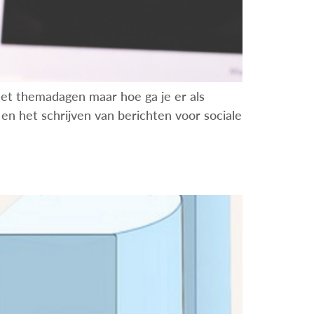
 met themadagen maar hoe ga je er als
en het schrijven van berichten voor sociale