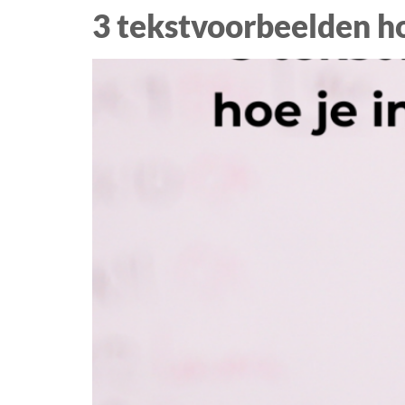
3 tekstvoorbeelden ho