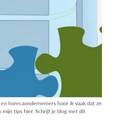
d- en horecaondernemers hoor ik vaak dat ze
ijn tips hier. Schrijf je blog met dit