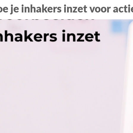
e je inhakers inzet voor acti