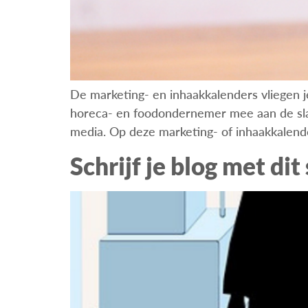
De marketing- en inhaakkalenders vliegen j
horeca- en foodondernemer mee aan de slag?
media. Op deze marketing- of inhaakkalend
Schrijf je blog met di