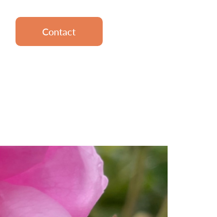
Contact