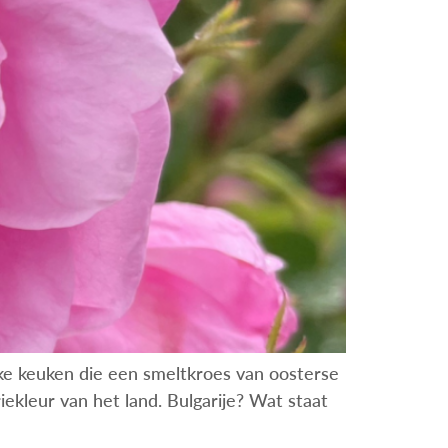
e keuken die een smeltkroes van oosterse
ekleur van het land. Bulgarije? Wat staat