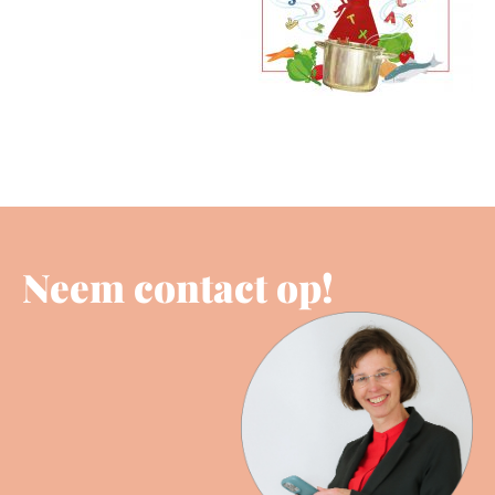
Neem contact op!