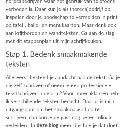
horecabedrijven waar het gebruik van telefoons
verboden is. Daar kun je als (horeca)bedrijf op
inspelen door je boodschap te vermelden in print
op tafel-, balie- en menukaarten. Maar denk ook
aan krijtborden en wandteksten. Ga aan de slag
met dit stappenplan uit mijn schrijfkeuken.
Stap 1. Bedenk smaakmakende
teksten
Allereerst besteed je aandacht aan de tekst. Ga je
die zelf schrijven of neem je een professionele
tekstschrijver in de arm? Voor horecaklanten heb
ik verschillende teksten bedacht. Daarbij is mijn
uitgangspunt om het smaakmakend op te
schrijven: dan kun je de gast nog beter culinair
verleiden. In
deze blog
meer tips hoe je dat doet.’