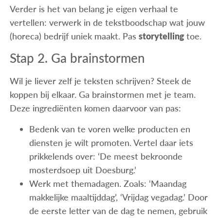
Verder is het van belang je eigen verhaal te
vertellen: verwerk in de tekstboodschap wat jouw
(horeca) bedrijf uniek maakt. Pas
storytelling
toe.
Stap 2. Ga brainstormen
Wil je liever zelf je teksten schrijven? Steek de
koppen bij elkaar. Ga brainstormen met je team.
Deze ingrediënten komen daarvoor van pas:
Bedenk van te voren welke producten en
diensten je wilt promoten. Vertel daar iets
prikkelends over: ‘De meest bekroonde
mosterdsoep uit Doesburg.’
Werk met themadagen. Zoals: ‘Maandag
makkelijke maaltijddag’, ‘Vrijdag vegadag.’ Door
de eerste letter van de dag te nemen, gebruik