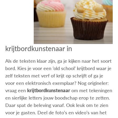
krijtbordkunstenaar in
Als de teksten klaar zijn, ga je kijken naar het soort
bord. Kies je voor een ‘old school’ krijtbord waar je
zelf teksten met verf of krijt op schrijft of ga je
voor een elektronisch exemplaar? Nog origineler:
vraag een
krijtbordkunstenaar
om met tekeningen
en sierlijke letters jouw boodschap erop te zetten.
Daar spat de beleving vanaf. Ook leuk om te zien
voor je gasten. Deel de foto’s en video’s van het