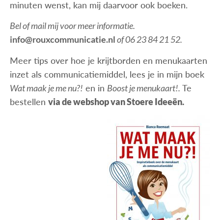
minuten wenst, kan mij daarvoor ook boeken.
Bel of mail mij voor meer informatie.
info@rouxcommunicatie.nl
of 06 23 84 21 52.
Meer tips over hoe je krijtborden en menukaarten
inzet als communicatiemiddel, lees je in mijn boek
Wat maak je me nu?!
en in
Boost je menukaart!.
Te
bestellen
via de webshop van Stoere Ideeën.