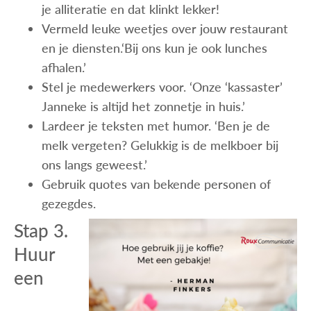
je alliteratie en dat klinkt lekker!
Vermeld leuke weetjes over jouw restaurant
en je diensten.‘Bij ons kun je ook lunches
afhalen.’
Stel je medewerkers voor. ‘Onze ‘kassaster’
Janneke is altijd het zonnetje in huis.’
Lardeer je teksten met humor. ‘Ben je de
melk vergeten? Gelukkig is de melkboer bij
ons langs geweest.’
Gebruik quotes van bekende personen of
gezegdes.
Stap 3.
Huur
een