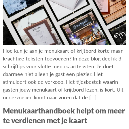
Hoe kun je aan je menukaart of krijtbord korte maar
krachtige teksten toevoegen? In deze blog deel ik 3
schrijftips voor vlotte menukaartteksten. Je doet
daarmee niet alleen je gast een plezier. Het
stimuleert ook de verkoop. Het tijdsbestek waarin
gasten jouw menukaart of krijtbord lezen, is kort. Uit
onderzoeken komt naar voren dat de […]
Menukaarthandboek helpt om meer
te verdienen met je kaart