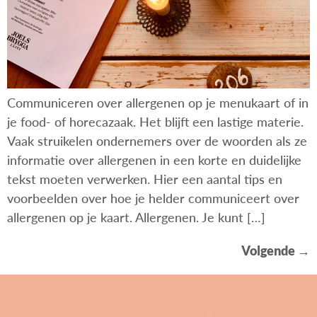
Communiceren over allergenen op je menukaart of in
je food- of horecazaak. Het blijft een lastige materie.
Vaak struikelen ondernemers over de woorden als ze
informatie over allergenen in een korte en duidelijke
tekst moeten verwerken. Hier een aantal tips en
voorbeelden over hoe je helder communiceert over
allergenen op je kaart. Allergenen. Je kunt […]
Volgende
→