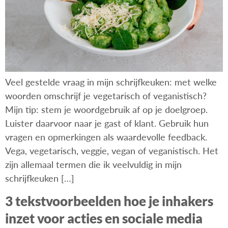
Veel gestelde vraag in mijn schrijfkeuken: met welke
woorden omschrijf je vegetarisch of veganistisch?
Mijn tip: stem je woordgebruik af op je doelgroep.
Luister daarvoor naar je gast of klant. Gebruik hun
vragen en opmerkingen als waardevolle feedback.
Vega, vegetarisch, veggie, vegan of veganistisch. Het
zijn allemaal termen die ik veelvuldig in mijn
schrijfkeuken […]
3 tekstvoorbeelden hoe je inhakers
inzet voor acties en sociale media