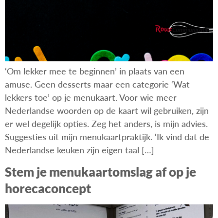
‘Om lekker mee te beginnen’ in plaats van een
amuse. Geen desserts maar een categorie ‘Wat
lekkers toe’ op je menukaart. Voor wie meer
Nederlandse woorden op de kaart wil gebruiken, zijn
er wel degelijk opties. Zeg het anders, is mijn advies.
Suggesties uit mijn menukaartpraktijk. ‘Ik vind dat de
Nederlandse keuken zijn eigen taal […]
Stem je menukaartomslag af op je
horecaconcept