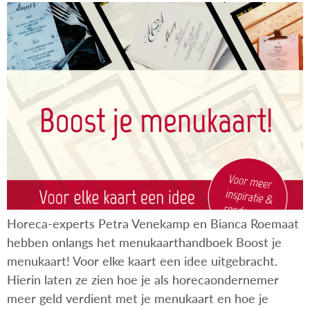
Horeca-experts Petra Venekamp en Bianca Roemaat
hebben onlangs het menukaarthandboek Boost je
menukaart! Voor elke kaart een idee uitgebracht.
Hierin laten ze zien hoe je als horecaondernemer
meer geld verdient met je menukaart en hoe je