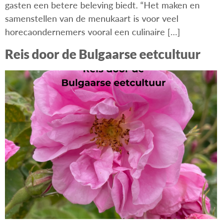
gasten een betere beleving biedt. “Het maken en
samenstellen van de menukaart is voor veel
horecaondernemers vooral een culinaire […]
Reis door de Bulgaarse eetcultuur