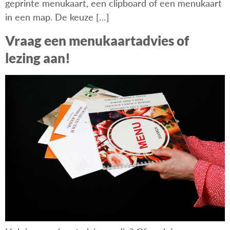
geprinte menukaart, een clipboard of een menukaart
in een map. De keuze […]
Vraag een menukaartadvies of
lezing aan!