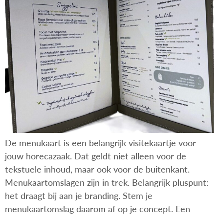
De menukaart is een belangrijk visitekaartje voor
jouw horecazaak. Dat geldt niet alleen voor de
tekstuele inhoud, maar ook voor de buitenkant.
Menukaartomslagen zijn in trek. Belangrijk pluspunt:
het draagt bij aan je branding. Stem je
menukaartomslag daarom af op je concept. Een