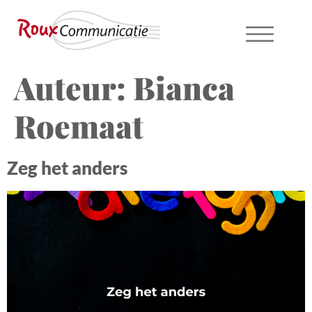
Auteur:
Bianca
Roemaat
Zeg het anders