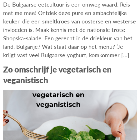
De Bulgaarse eetcultuur is een omweg waard. Reis
met me mee! Ontdek deze pure en ambachtelijke
keuken die een smeltkroes van oosterse en westerse
invloeden is. Maak kennis met de nationale trots:
Shopska-salade. Een gerecht in de driekleur van het
land. Bulgarije? Wat staat daar op het menu? ‘Je
krijgt vast veel Bulgaarse yoghurt, komkommer […]
Zo omschrijf je vegetarisch en
veganistisch