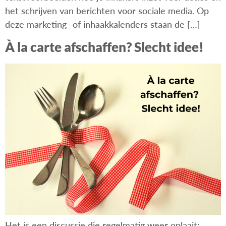
het schrijven van berichten voor sociale media. Op
deze marketing- of inhaakkalenders staan de […]
À la carte afschaffen? Slecht idee!
Het is een discussie die regelmatig weer oplaait: