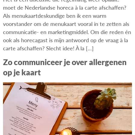
moet de Nederlandse horeca à la carte afschaffen?
Als menukaartdeskundige ben ik een warm
voorstander om de menukaart vooral in te zetten als
communicatie- en marketingmiddel. Om die reden én
ook als horecagast is mijn antwoord op de vraag à la
carte afschaffen? Slecht idee! À la […]
Zo communiceer je over allergenen
op je kaart