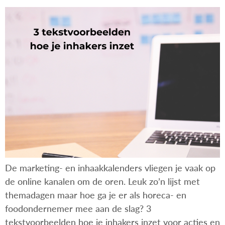
De marketing- en inhaakkalenders vliegen je vaak op
de online kanalen om de oren. Leuk zo’n lijst met
themadagen maar hoe ga je er als horeca- en
foodondernemer mee aan de slag? 3
tekstvoorbeelden hoe je inhakers inzet voor acties en