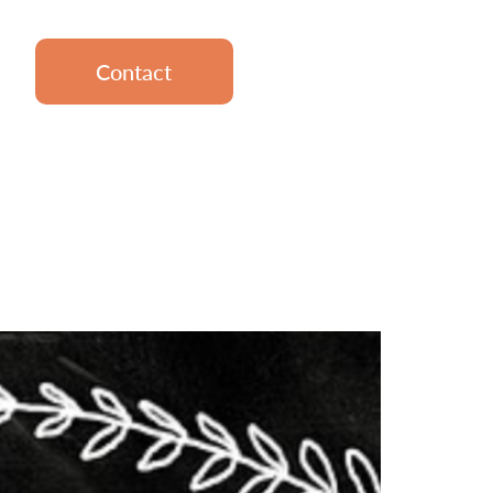
Contact