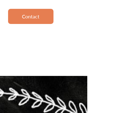
Contact