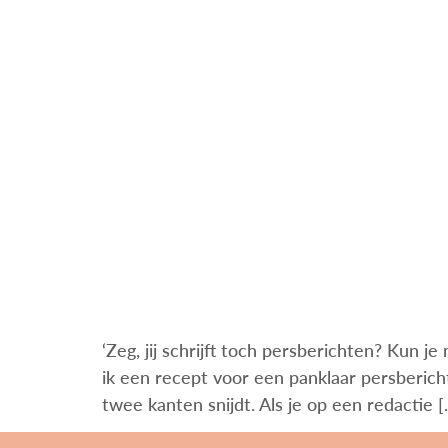
‘Zeg, jij schrijft toch persberichten? Kun j
ik een recept voor een panklaar persbericht
twee kanten snijdt. Als je op een redactie 