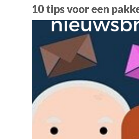
10 tips voor een pakk