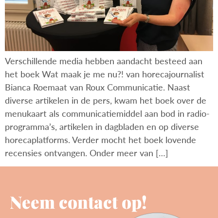
Verschillende media hebben aandacht besteed aan
het boek Wat maak je me nu?! van horecajournalist
Bianca Roemaat van Roux Communicatie. Naast
diverse artikelen in de pers, kwam het boek over de
menukaart als communicatiemiddel aan bod in radio-
programma’s, artikelen in dagbladen en op diverse
horecaplatforms. Verder mocht het boek lovende
recensies ontvangen. Onder meer van […]
Neem contact op!