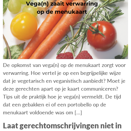
De opkomst van vega(n) op de menukaart zorgt voor
verwarring. Hoe vertel je op een begrijpelijke wijze
dat je vegetarisch en veganistisch aanbiedt? Moet je
deze gerechten apart op je kaart communiceren?
Tips uit de praktijk hoe je vega(n) vermeldt. De tijd
dat een gebakken ei of een portobello op de
menukaart voldoende was om […]
Laat gerechtomschrijvingen niet in