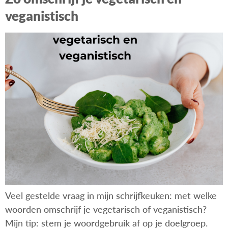
veganistisch
Veel gestelde vraag in mijn schrijfkeuken: met welke
woorden omschrijf je vegetarisch of veganistisch?
Mijn tip: stem je woordgebruik af op je doelgroep.