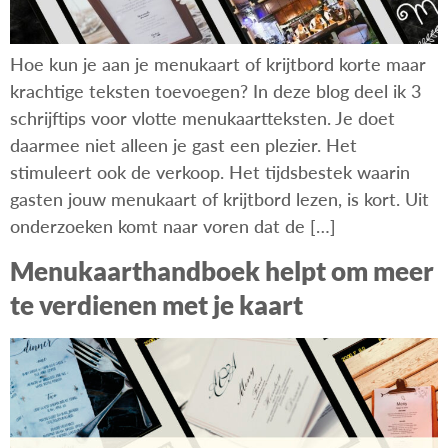
Hoe kun je aan je menukaart of krijtbord korte maar
krachtige teksten toevoegen? In deze blog deel ik 3
schrijftips voor vlotte menukaartteksten. Je doet
daarmee niet alleen je gast een plezier. Het
stimuleert ook de verkoop. Het tijdsbestek waarin
gasten jouw menukaart of krijtbord lezen, is kort. Uit
onderzoeken komt naar voren dat de […]
Menukaarthandboek helpt om meer
te verdienen met je kaart