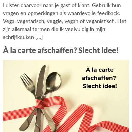
Luister daarvoor naar je gast of klant. Gebruik hun
vragen en opmerkingen als waardevolle feedback.
Vega, vegetarisch, veggie, vegan of veganistisch. Het
zijn allemaal termen die ik veelvuldig in mijn
schrijfkeuken […]
À la carte afschaffen? Slecht idee!