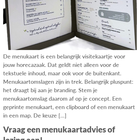
De menukaart is een belangrijk visitekaartje voor
jouw horecazaak. Dat geldt niet alleen voor de
tekstuele inhoud, maar ook voor de buitenkant.
Menukaartomslagen zijn in trek. Belangrijk pluspunt:
het draagt bij aan je branding. Stem je
menukaartomslag daarom af op je concept. Een
geprinte menukaart, een clipboard of een menukaart
in een map. De keuze […]
Vraag een menukaartadvies of