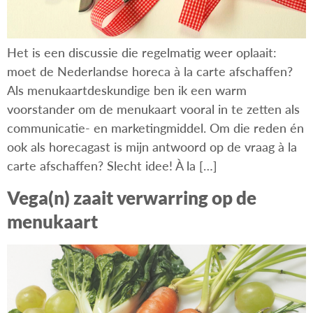
Het is een discussie die regelmatig weer oplaait:
moet de Nederlandse horeca à la carte afschaffen?
Als menukaartdeskundige ben ik een warm
voorstander om de menukaart vooral in te zetten als
communicatie- en marketingmiddel. Om die reden én
ook als horecagast is mijn antwoord op de vraag à la
carte afschaffen? Slecht idee! À la […]
Vega(n) zaait verwarring op de
menukaart