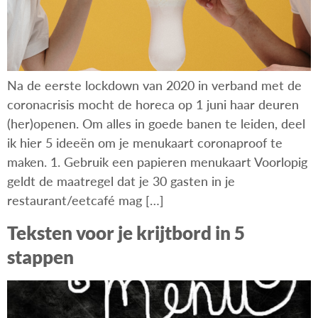
Na de eerste lockdown van 2020 in verband met de
coronacrisis mocht de horeca op 1 juni haar deuren
(her)openen. Om alles in goede banen te leiden, deel
ik hier 5 ideeën om je menukaart coronaproof te
maken. 1. Gebruik een papieren menukaart Voorlopig
geldt de maatregel dat je 30 gasten in je
restaurant/eetcafé mag […]
Teksten voor je krijtbord in 5
stappen