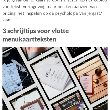
van tekst, vormgeving maar ook ten aanzien van
pricing, het inspelen op de psychologie van je gast/
klant. […]
3 schrijftips voor vlotte
menukaartteksten