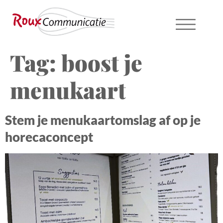
Tag:
boost je
menukaart
Stem je menukaartomslag af op je
horecaconcept