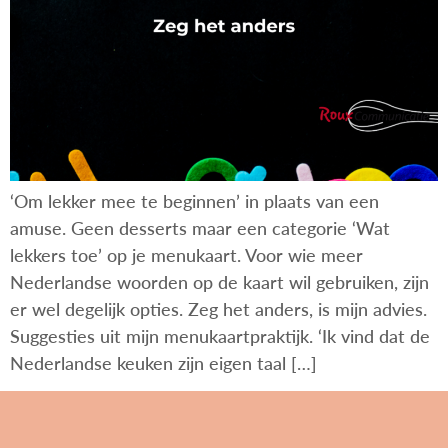
‘Om lekker mee te beginnen’ in plaats van een
amuse. Geen desserts maar een categorie ‘Wat
lekkers toe’ op je menukaart. Voor wie meer
Nederlandse woorden op de kaart wil gebruiken, zijn
er wel degelijk opties. Zeg het anders, is mijn advies.
Suggesties uit mijn menukaartpraktijk. ‘Ik vind dat de
Nederlandse keuken zijn eigen taal […]