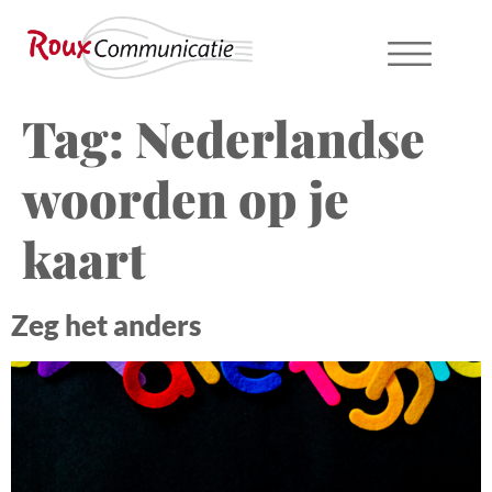
Tag:
Nederlandse
woorden op je
kaart
Zeg het anders