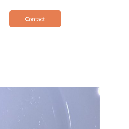
Contact