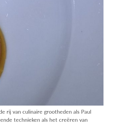
de rij van culinaire grootheden als Paul
rende technieken als het creëren van