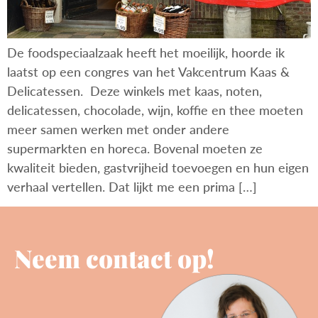
De foodspeciaalzaak heeft het moeilijk, hoorde ik
laatst op een congres van het Vakcentrum Kaas &
Delicatessen. Deze winkels met kaas, noten,
delicatessen, chocolade, wijn, koffie en thee moeten
meer samen werken met onder andere
supermarkten en horeca. Bovenal moeten ze
kwaliteit bieden, gastvrijheid toevoegen en hun eigen
verhaal vertellen. Dat lijkt me een prima […]
Neem contact op!