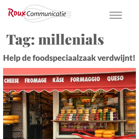
Tag:
millenials
Help de foodspeciaalzaak verdwijnt!