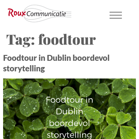
Tag:
foodtour
Foodtour in Dublin boordevol
storytelling