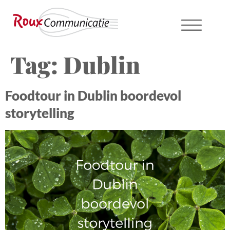
Tag:
Dublin
Foodtour in Dublin boordevol
storytelling