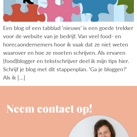
Een blog of een tabblad ‘nieuws’ is een goede trekker
voor de website van je bedrijf. Van veel food- en
horecaondernemers hoor ik vaak dat ze niet weten
waarover en hoe ze moeten schrijven. Als ervaren
(food)blogger en tekstschrijver deel ik mijn tips hier.
Schrijf je blog met dit stappenplan. ‘Ga je bloggen?’
Als ik […]
Neem contact op!