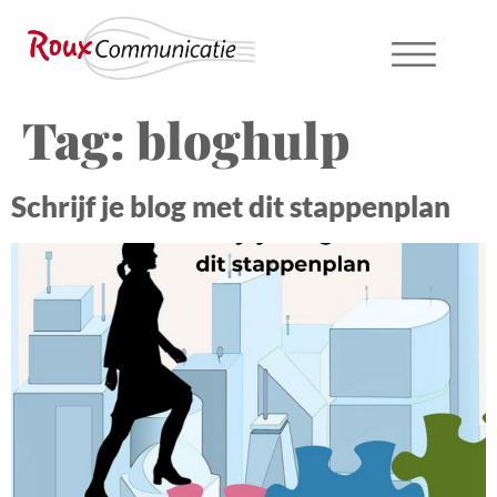
Tag:
bloghulp
Schrijf je blog met dit stappenplan