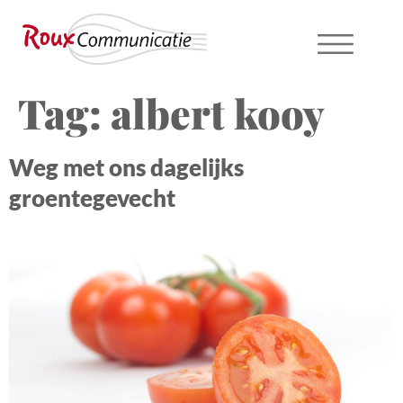
Tag:
albert kooy
Weg met ons dagelijks
groentegevecht