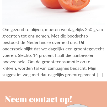
Om gezond te blijven, moeten we dagelijks 250 gram
groenten tot ons nemen. Met die boodschap
bestookt de Nederlandse overheid ons. Uit
onderzoek blijkt dat we dagelijks een groentegevecht
voeren. Slechts 14 procent haalt die aanbevolen
hoeveelheid. Om de groenteconsumptie op te
krikken, worden tal van campagnes bedacht. Mijn
suggestie: weg met dat dagelijks groentegevecht […]
Neem contact op!