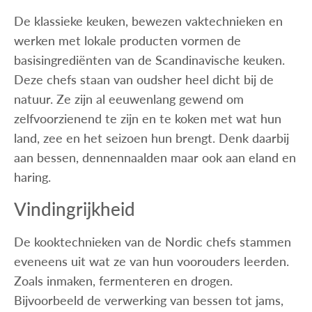
De klassieke keuken, bewezen vaktechnieken en
werken met lokale producten vormen de
basisingrediënten van de Scandinavische keuken.
Deze chefs staan van oudsher heel dicht bij de
natuur. Ze zijn al eeuwenlang gewend om
zelfvoorzienend te zijn en te koken met wat hun
land, zee en het seizoen hun brengt. Denk daarbij
aan bessen, dennennaalden maar ook aan eland en
haring.
Vindingrijkheid
De kooktechnieken van de Nordic chefs stammen
eveneens uit wat ze van hun voorouders leerden.
Zoals inmaken, fermenteren en drogen.
Bijvoorbeeld de verwerking van bessen tot jams,