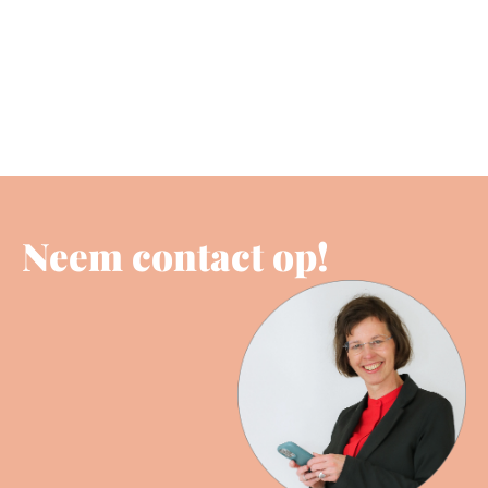
Neem contact op!