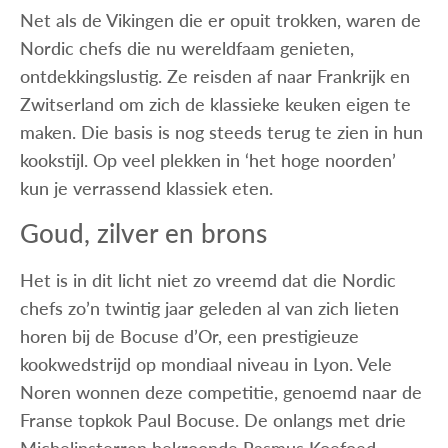
Net als de Vikingen die er opuit trokken, waren de
Nordic chefs die nu wereldfaam genieten,
ontdekkingslustig. Ze reisden af naar Frankrijk en
Zwitserland om zich de klassieke keuken eigen te
maken. Die basis is nog steeds terug te zien in hun
kookstijl. Op veel plekken in ‘het hoge noorden’
kun je verrassend klassiek eten.
Goud, zilver en brons
Het is in dit licht niet zo vreemd dat die Nordic
chefs zo’n twintig jaar geleden al van zich lieten
horen bij de Bocuse d’Or, een prestigieuze
kookwedstrijd op mondiaal niveau in Lyon. Vele
Noren wonnen deze competitie, genoemd naar de
Franse topkok Paul Bocuse. De onlangs met drie