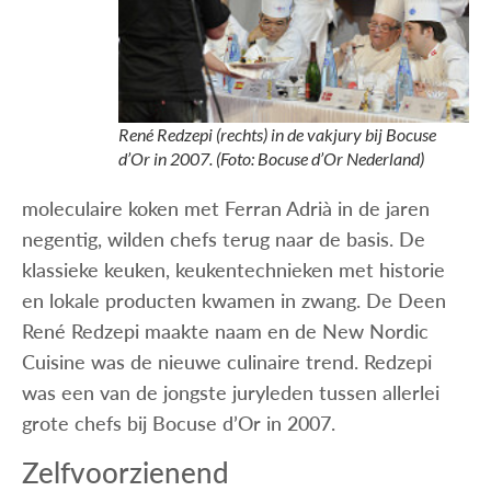
René Redzepi (rechts) in de vakjury bij Bocuse
d’Or in 2007. (Foto: Bocuse d’Or Nederland)
moleculaire koken met Ferran Adrià in de jaren
negentig, wilden chefs terug naar de basis. De
klassieke keuken, keukentechnieken met historie
en lokale producten kwamen in zwang. De Deen
René Redzepi maakte naam en de New Nordic
Cuisine was de nieuwe culinaire trend. Redzepi
was een van de jongste juryleden tussen allerlei
grote chefs bij Bocuse d’Or in 2007.
Zelfvoorzienend