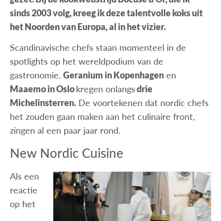
sinds 2003 volg, kreeg ik deze talentvolle koks uit
het Noorden van Europa, al in het vizier.
Scandinavische chefs staan momenteel in de
spotlights op het wereldpodium van de
gastronomie.
Geranium in Kopenhagen
en
Maaemo in Oslo
kregen onlangs
drie
Michelinsterren.
De voortekenen dat nordic chefs
het zouden gaan maken aan het culinaire front,
zingen al een paar jaar rond.
New Nordic Cuisine
Als een
reactie
op het